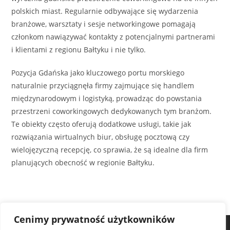
polskich miast. Regularnie odbywające się wydarzenia
branżowe, warsztaty i sesje networkingowe pomagają
członkom nawiązywać kontakty z potencjalnymi partnerami
i klientami z regionu Bałtyku i nie tylko.
Pozycja Gdańska jako kluczowego portu morskiego
naturalnie przyciągnęła firmy zajmujące się handlem
międzynarodowym i logistyką, prowadząc do powstania
przestrzeni coworkingowych dedykowanych tym branżom.
Te obiekty często oferują dodatkowe usługi, takie jak
rozwiązania wirtualnych biur, obsługę pocztową czy
wielojęzyczną recepcję, co sprawia, że są idealne dla firm
planujących obecność w regionie Bałtyku.
Cenimy prywatność użytkowników